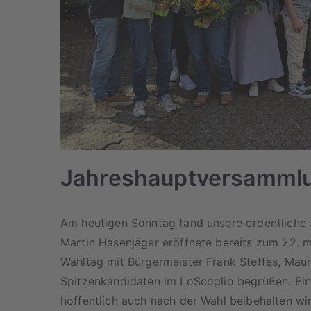
Jahreshauptversamml
Am heutigen Sonntag fand unsere ordentliche 
Martin Hasenjäger eröffnete bereits zum 22.
Wahltag mit Bürgermeister Frank Steffes, Maur
Spitzenkandidaten im LoScoglio begrüßen. Ein
hoffentlich auch nach der Wahl beibehalten wi