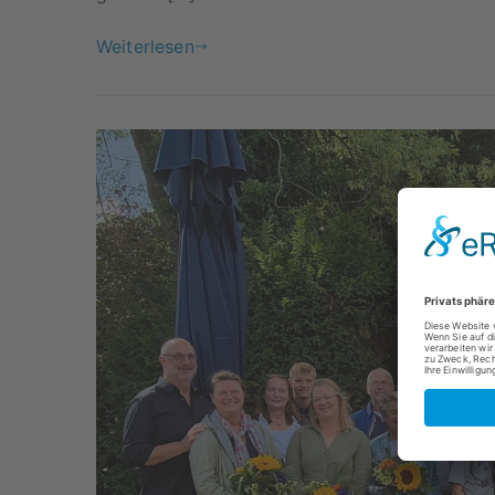
Weiterlesen