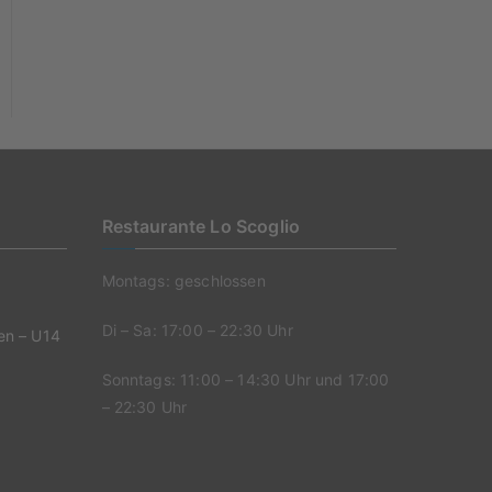
Restaurante Lo Scoglio
Montags: geschlossen
Di – Sa: 17:00 – 22:30 Uhr
en – U14
Sonntags: 11:00 – 14:30 Uhr und 17:00
– 22:30 Uhr