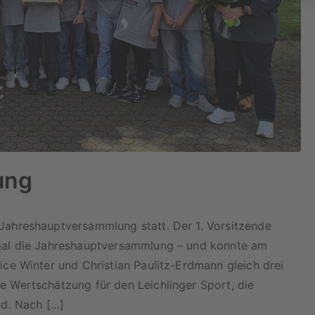
ung
Jahreshauptversammlung statt. Der 1. Vorsitzende
 mal die Jahreshauptversammlung – und konnte am
ice Winter und Christian Paulitz-Erdmann gleich drei
e Wertschätzung für den Leichlinger Sport, die
rd. Nach […]