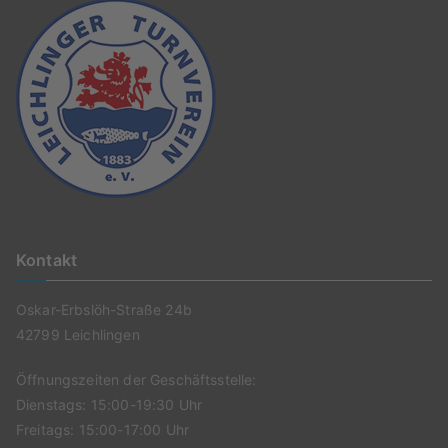
Kontakt
Oskar-Erbslöh-Straße 24b
42799 Leichlingen
Öffnungszeiten der Geschäftsstelle:
Dienstags: 15:00-19:30 Uhr
Freitags: 15:00-17:00 Uhr