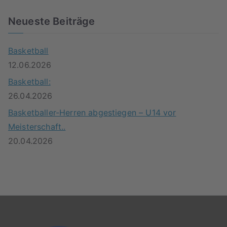
Neueste Beiträge
Basketball
12.06.2026
Basketball:
26.04.2026
Basketballer-Herren abgestiegen – U14 vor
Meisterschaft..
20.04.2026