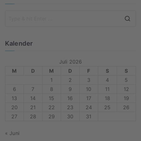
Kalender
Juli 2026
M
D
M
D
F
S
S
1
2
3
4
5
6
7
8
9
10
11
12
13
14
15
16
17
18
19
20
21
22
23
24
25
26
27
28
29
30
31
« Juni