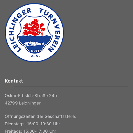
Kontakt
Oskar-Erbslöh-Straße 24b
42799 Leichlingen
Öffnungszeiten der Geschäftsstelle:
Dienstags: 15:00-19:30 Uhr
Freitags: 15:00-17:00 Uhr