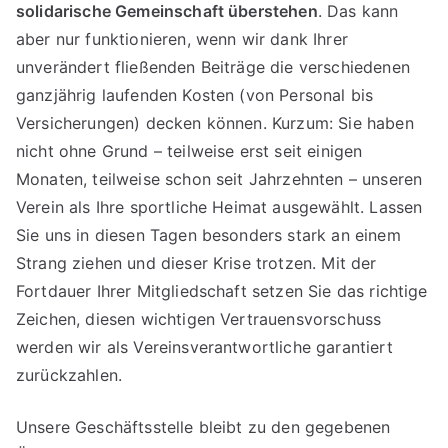
solidarische Gemeinschaft überstehen
. Das kann
aber nur funktionieren, wenn wir dank Ihrer
unverändert fließenden Beiträge die verschiedenen
ganzjährig laufenden Kosten (von Personal bis
Versicherungen) decken können. Kurzum: Sie haben
nicht ohne Grund – teilweise erst seit einigen
Monaten, teilweise schon seit Jahrzehnten – unseren
Verein als Ihre sportliche Heimat ausgewählt. Lassen
Sie uns in diesen Tagen besonders stark an einem
Strang ziehen und dieser Krise trotzen. Mit der
Fortdauer Ihrer Mitgliedschaft setzen Sie das richtige
Zeichen, diesen wichtigen Vertrauensvorschuss
werden wir als Vereinsverantwortliche garantiert
zurückzahlen.
Unsere Geschäftsstelle bleibt zu den gegebenen