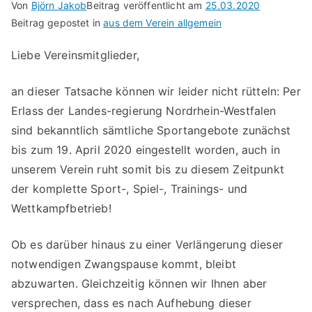
Von
Björn Jakob
Beitrag veröffentlicht am
25.03.2020
Beitrag gepostet in
aus dem Verein allgemein
Liebe Vereinsmitglieder,
an dieser Tatsache können wir leider nicht rütteln: Per
Erlass der Landes-regierung Nordrhein-Westfalen
sind bekanntlich sämtliche Sportangebote zunächst
bis zum 19. April 2020 eingestellt worden, auch in
unserem Verein ruht somit bis zu diesem Zeitpunkt
der komplette Sport-, Spiel-, Trainings- und
Wettkampfbetrieb!
Ob es darüber hinaus zu einer Verlängerung dieser
notwendigen Zwangspause kommt, bleibt
abzuwarten. Gleichzeitig können wir Ihnen aber
versprechen, dass es nach Aufhebung dieser