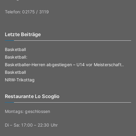
Telefon: 02175 / 3119
Letzte Beiträge
Basketball
Basketball:
Basketballer-Herren abgestiegen – U14 vor Meisterschaft..
Basketball
NRW-Trikottag
Restaurante Lo Scoglio
Montags: geschlossen
Di – Sa: 17:00 – 22:30 Uhr