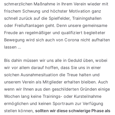
schmerzlichen Maßnahme in Ihrem Verein wieder mit
frischem Schwung und höchster Motivation ganz
schnell zurück auf die Spielfelder, Trainingshallen
oder Freiluftanlagen geht. Denn unsere gemeinsame
Freude an regelmäßiger und qualifiziert begleiteter
Bewegung wird sich auch von Corona nicht aufhalten
lassen …
Bis dahin müssen wir uns alle in Geduld üben, wobei
wir vor allem darauf hoffen, dass Sie uns in einer
solchen Ausnahmesituation die Treue halten und
unserem Verein als Mitglieder erhalten bleiben. Auch
wenn wir Ihnen aus den geschilderten Gründen einige
Wochen lang keine Trainings- oder Kursteilnahme
ermöglichen und keinen Sportraum zur Verfügung
stellen können,
sollten wir diese schwierige Phase als