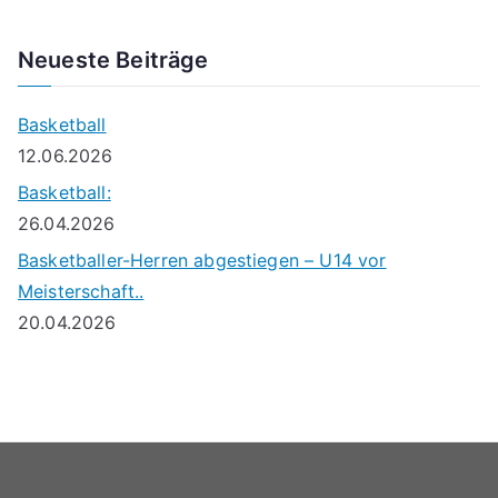
Neueste Beiträge
Basketball
12.06.2026
Basketball:
26.04.2026
Basketballer-Herren abgestiegen – U14 vor
Meisterschaft..
20.04.2026