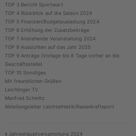
TOP 3 Bericht Sportwart
TOP 4 Rückblick auf die Saison 2024
TOP 5 Finanzen/Budgetauslastung 2024
TOP 6 Erhöhung der Zusatzbeiträge
TOP 7 Anstehende Veranstaltung 2024
TOP 8 Aussichten auf das Jahr 2025
TOP 9 Anträge (Vorlage bis 8 Tage vorher an die
Geschäftsstelle)
TOP 10 Sonstiges
Mit freundlichen Grüßen
Leichlinger TV
Manfred Schmitz
Abteilungsleiter Leichtathletik/Rasenkraftsport
Beitragsnavigation
Jahreshauptversammlung 2024