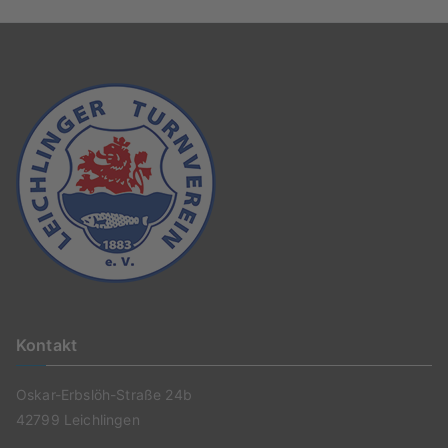
Kontakt
Oskar-Erbslöh-Straße 24b
42799 Leichlingen