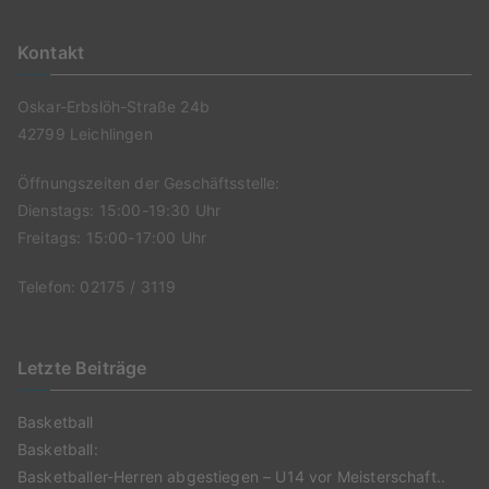
Kontakt
Oskar-Erbslöh-Straße 24b
42799 Leichlingen
Öffnungszeiten der Geschäftsstelle:
Dienstags: 15:00-19:30 Uhr
Freitags: 15:00-17:00 Uhr
Telefon: 02175 / 3119
Letzte Beiträge
Basketball
Basketball:
Basketballer-Herren abgestiegen – U14 vor Meisterschaft..