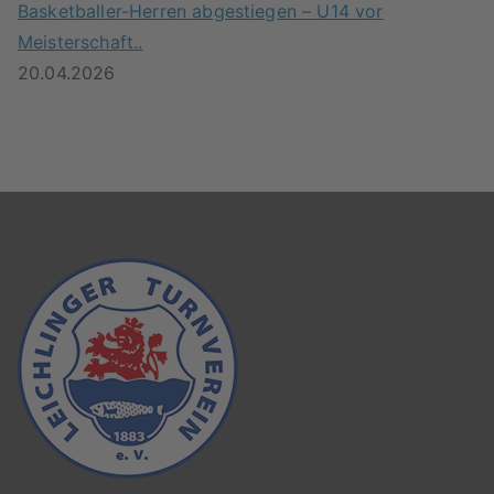
Basketballer-Herren abgestiegen – U14 vor
Meisterschaft..
20.04.2026